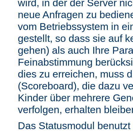
wird, in der der Server nic
neue Anfragen zu bedien
vom Betriebssystem in e
gestellt, so dass sie auf k
gehen) als auch Ihre Par
Feinabstimmung berücksi
dies zu erreichen, muss 
(Scoreboard), die dazu ve
Kinder über mehrere Gen
verfolgen, erhalten bleibe
Das Statusmodul benutzt