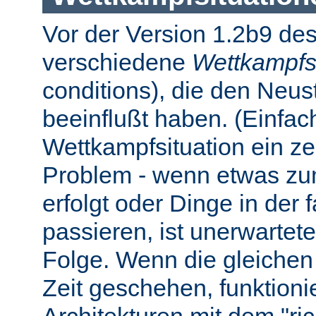
Vor der Version 1.2b9 des
verschiedene
Wettkampfs
conditions), die den Neus
beeinflußt haben. (Einfach 
Wettkampfsituation ein z
Problem - wenn etwas zum
erfolgt oder Dinge in der
passieren, ist unerwartet
Folge. Wenn die gleichen 
Zeit geschehen, funktionier