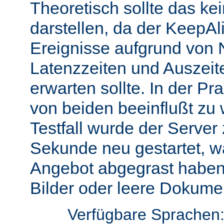
Theoretisch sollte das ke
darstellen, da der KeepAli
Ereignisse aufgrund von 
Latenzzeiten und Auszeit
erwarten sollte. In der Pr
von beiden beeinflußt zu 
Testfall wurde der Server
Sekunde neu gestartet, w
Angebot abgegrast haben
Bilder oder leere Dokumen
Verfügbare Sprachen