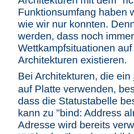
Architekturen mit dem "ric
Funktionsumfang haben wir
wie wir nur konnten. Denn
werden, dass noch immer
Wettkampfsituationen auf
Architekturen existieren.
Bei Architekturen, die ein
auf Platte verwenden, bes
dass die Statustabelle be
kann zu "bind: Address alr
Adresse wird bereits ver