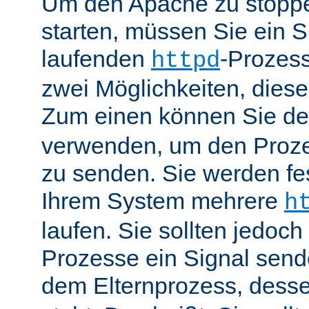
Um den Apache zu stoppe
starten, müssen Sie ein S
laufenden
-Prozess
httpd
zwei Möglichkeiten, dies
Zum einen können Sie de
verwenden, um den Proze
zu senden. Sie werden fes
Ihrem System mehrere
h
laufen. Sie sollten jedoch
Prozesse ein Signal send
dem Elternprozess, dess