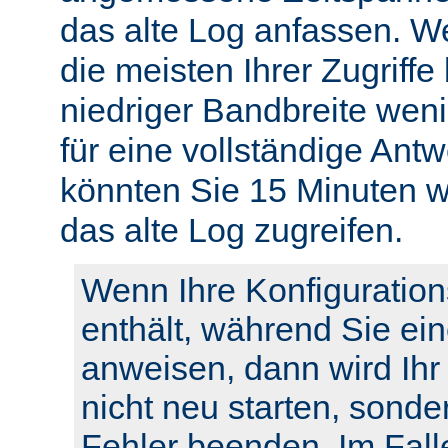
das alte Log anfassen. W
die meisten Ihrer Zugriffe
niedriger Bandbreite weni
für eine vollständige Ant
könnten Sie 15 Minuten w
das alte Log zugreifen.
Wenn Ihre Konfiguration
enthält, während Sie ei
anweisen, dann wird Ihr
nicht neu starten, sonde
Fehler beenden. Im Fall