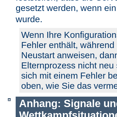
gesetzt werden, wenn ei
wurde.
Wenn Ihre Konfiguration
Fehler enthält, während
Neustart anweisen, dann
Elternprozess nicht neu 
sich mit einem Fehler b
oben, wie Sie das verm
Anhang: Signale un
Wettkampfsituation