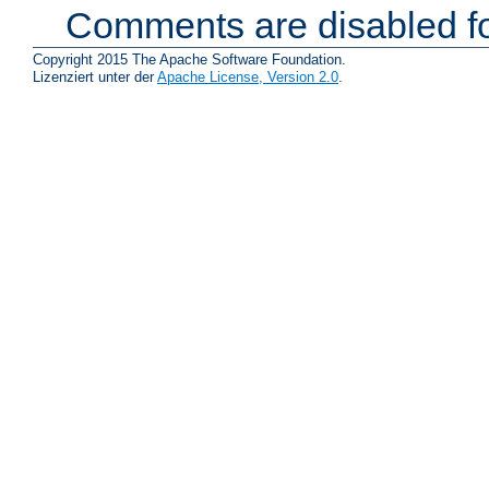
Comments are disabled fo
Copyright 2015 The Apache Software Foundation.
Lizenziert unter der
Apache License, Version 2.0
.