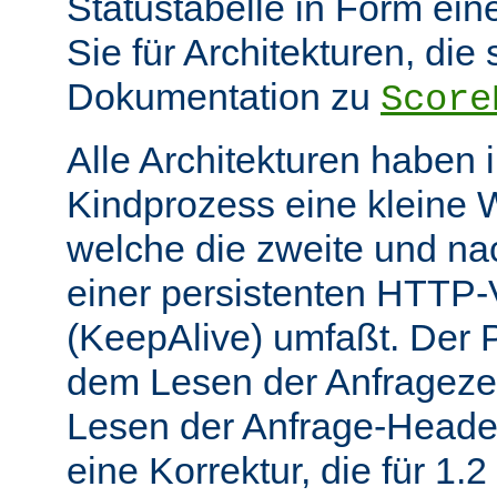
Statustabelle in Form eine
Sie für Architekturen, die 
Dokumentation zu
Score
Alle Architekturen haben 
Kindprozess eine kleine W
welche die zweite und na
einer persistenten HTTP
(KeepAlive) umfaßt. Der 
dem Lesen der Anfrageze
Lesen der Anfrage-Header
eine Korrektur, die für 1.