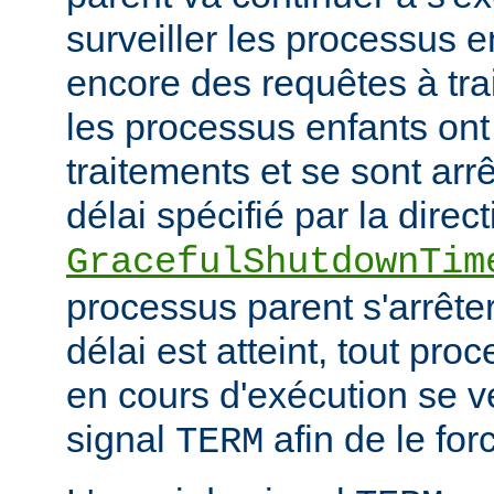
surveiller les processus e
encore des requêtes à tra
les processus enfants ont
traitements et se sont arr
délai spécifié par la direct
GracefulShutdownTim
processus parent s'arrêter
délai est atteint, tout pr
en cours d'exécution se v
signal
afin de le forc
TERM