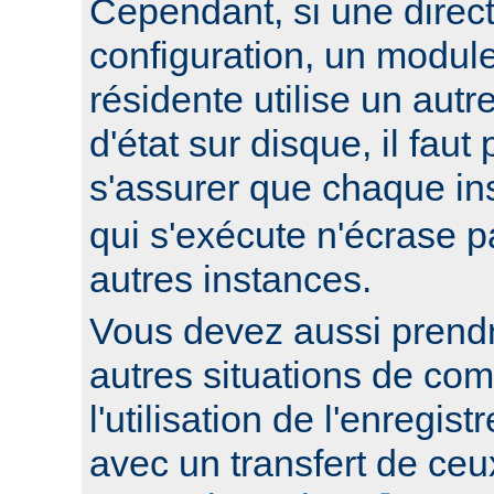
Cependant, si une direc
configuration, un modul
résidente utilise un autr
d'état sur disque, il faut
s'assurer que chaque i
qui s'exécute n'écrase pa
autres instances.
Vous devez aussi prend
autres situations de co
l'utilisation de l'enregis
avec un transfert de ceux