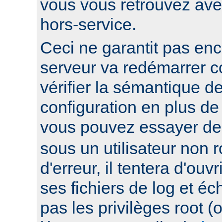
vous vous retrouvez ave
hors-service.
Ceci ne garantit pas enc
serveur va redémarrer c
vérifier la sémantique de
configuration en plus de
vous pouvez essayer d
sous un utilisateur non ro
d'erreur, il tentera d'ouv
ses fichiers de log et éc
pas les privilèges root 