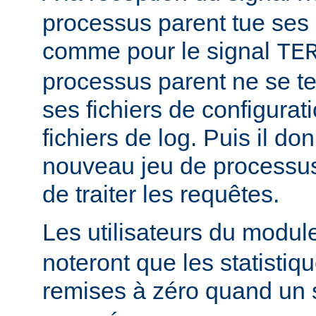
processus parent tue ses
comme pour le signal
TE
processus parent ne se ter
ses fichiers de configurat
fichiers de log. Puis il d
nouveau jeu de processus
de traiter les requêtes.
Les utilisateurs du modu
noteront que les statistiq
remises à zéro quand un 