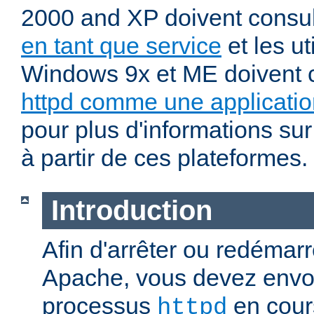
2000 and XP doivent consu
en tant que service
et les ut
Windows 9x et ME doivent 
httpd comme une applicatio
pour plus d'informations sur
à partir de ces plateformes.
Introduction
Afin d'arrêter ou redémar
Apache, vous devez envoy
processus
en cour
httpd