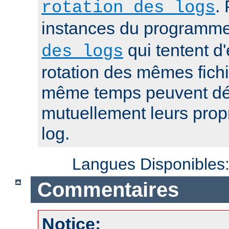
.
rotation des logs
instances du programm
qui tentent d'
des logs
rotation des mêmes fichi
même temps peuvent dét
mutuellement leurs propr
log.
Langues Disponibles
Commentaires
Notice: