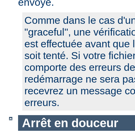
envoyé.
Comme dans le cas d'u
"graceful", une vérificat
est effectuée avant que
soit tenté. Si votre fichi
comporte des erreurs de
redémarrage ne sera pas
recevrez un message co
erreurs.
Arrêt en douceur