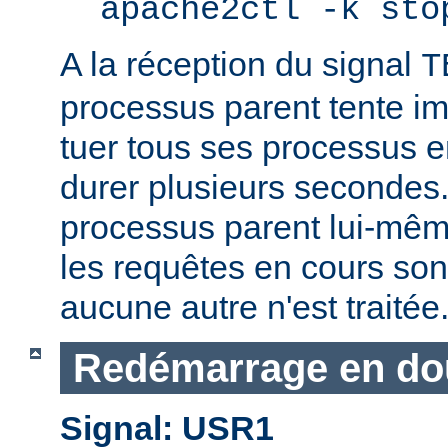
apache2ctl -k sto
A la réception du signal
T
processus parent tente 
tuer tous ses processus e
durer plusieurs secondes.
processus parent lui-mêm
les requêtes en cours son
aucune autre n'est traitée
Redémarrage en do
Signal: USR1