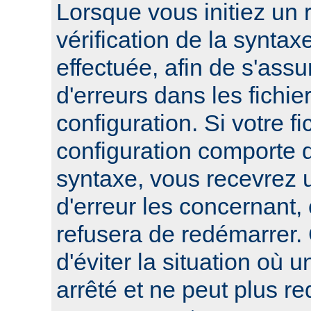
Lorsque vous initiez un
vérification de la syntax
effectuée, afin de s'assur
d'erreurs dans les fichie
configuration. Si votre fi
configuration comporte 
syntaxe, vous recevrez
d'erreur les concernant, 
refusera de redémarrer.
d'éviter la situation où 
arrêté et ne peut plus re