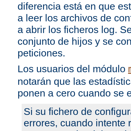
diferencia está en que es
a leer los archivos de con
a abrir los ficheros log. 
conjunto de hijos y se con
peticiones.
Los usuarios del módulo
notarán que las estadístic
ponen a cero cuando se e
Si su fichero de configu
errores, cuando intente re