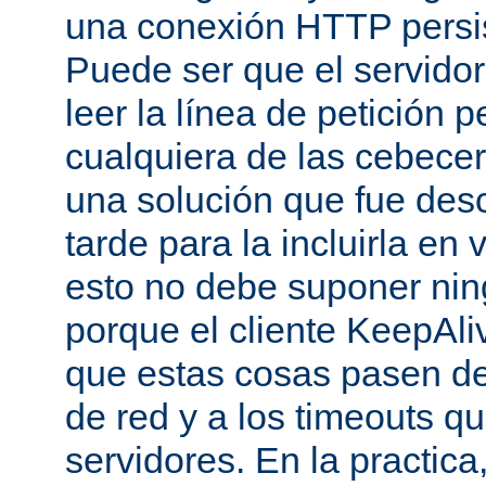
una conexión HTTP persis
Puede ser que el servido
leer la línea de petición p
cualquiera de las cebecer
una solución que fue des
tarde para la incluirla en 
esto no debe suponer ni
porque el cliente KeepAli
que estas cosas pasen de
de red y a los timeouts q
servidores. En la practic