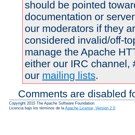
should be pointed towar
documentation or serve
our moderators if they a
considered invalid/off-t
manage the Apache HTTP
either our IRC channel, 
our
mailing lists
.
Comments are disabled fo
Copyright 2015 The Apache Software Foundation.
Licencia bajo los términos de la
Apache License, Version 2.0
.