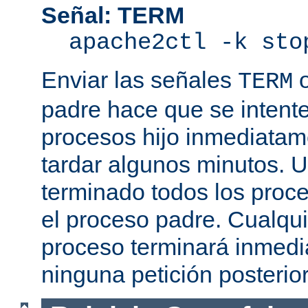
Señal: TERM
apache2ctl -k sto
Enviar las señales
TERM
padre hace que se intente
procesos hijo inmediatam
tardar algunos minutos. 
terminado todos los proce
el proceso padre. Cualqui
proceso terminará inmedi
ninguna petición posterio