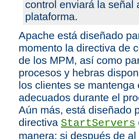
control enviará la seña
plataforma.
Apache está diseñado par
momento la directiva de c
de los MPM, así como pa
procesos y hebras disponi
los clientes se mantenga 
adecuados durante el proc
Aún más, está diseñado p
directiva
StartServers
manera: si después de a