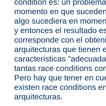
condition es: un problema
momento en que suceden 
algo sucediera en momen
y entonces el resultado 
corresponde con el obteni
arquitecturas que tienen 
características "adecuada
tantas race conditions co
Pero hay que tener en cu
existen race conditions e
arquitecturas.