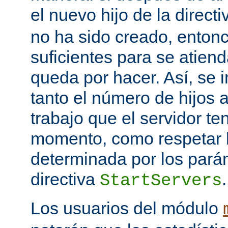
el nuevo hijo de la direct
no ha sido creado, entonc
suficientes para se atiend
queda por hacer. Así, se 
tanto el número de hijos 
trabajo que el servidor t
momento, como respetar l
determinada por los pará
directiva
.
StartServers
Los usuarios del módulo