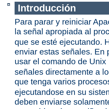
Introducción
Para parar y reiniciar Ap
la señal apropiada al pr
que se esté ejecutando.
enviar estas señales. En 
usar el comando de Unix
señales directamente a l
que tenga varios proces
ejecutandose en su siste
deben enviarse solamente