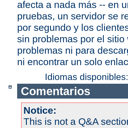
afecta a nada más -- en 
pruebas, un servidor se re
por segundo y los cliente
sin problemas por el sitio
problemas ni para descar
ni encontrar un solo enlac
Idiomas disponibles
Comentarios
Notice:
This is not a Q&A sect