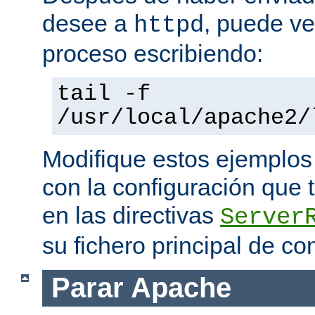
desee a
, puede ve
httpd
proceso escribiendo:
tail -f
/usr/local/apache2/
Modifique estos ejemplos
con la configuración que 
en las directivas
Server
su fichero principal de co
Parar Apache