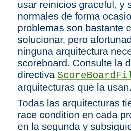
usar reinicios graceful, y 
normales de forma ocasio
problemas son bastante 
solucionar, pero afortun
ninguna arquitectura nece
scoreboard. Consulte la 
directiva
ScoreBoardFi
arquitecturas que la usan
Todas las arquitecturas 
race condition en cada pr
en la segunda y subsigui