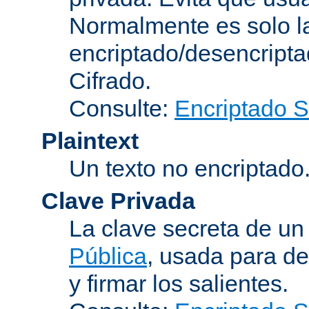
Normalmente es solo l
encriptado/desencript
Cifrado
.
Consulte:
Encriptado 
Plaintext
Un texto no encriptado
Clave Privada
La clave secreta de u
Pública
, usada para de
y firmar los salientes.