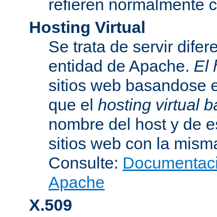
refieren normalmente
Hosting Virtual
Se trata de servir dife
entidad de Apache.
El 
sitios web basandose e
que el
hosting virtual
nombre del host y de 
sitios web con la misma
Consulte:
Documentació
Apache
X.509