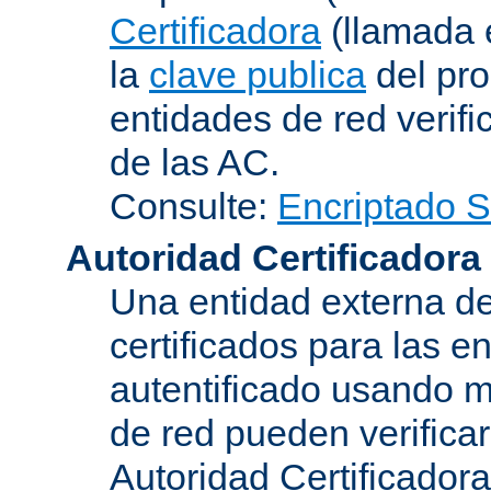
Certificadora
(llamada 
la
clave publica
del pro
entidades de red verifi
de las AC.
Consulte:
Encriptado 
Autoridad Certificadora
Una entidad externa de
certificados para las e
autentificado usando m
de red pueden verifica
Autoridad Certificadora