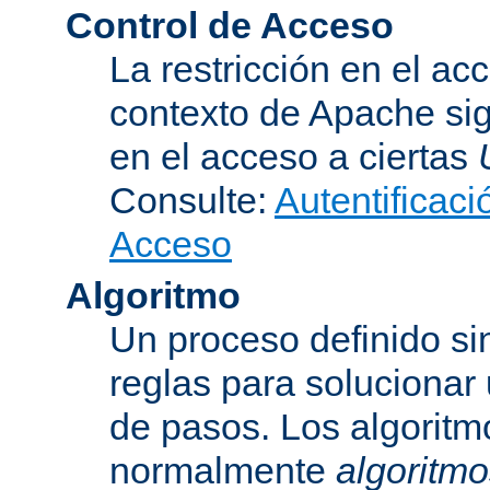
Control de Acceso
La restricción en el ac
contexto de Apache sig
en el acceso a ciertas
Consulte:
Autentificaci
Acceso
Algoritmo
Un proceso definido s
reglas para solucionar
de pasos. Los algoritm
normalmente
algoritmo