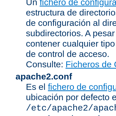
Un
fichero de configur
estructura de directorio
de configuración al dir
subdirectorios. A pesa
contener cualquier tipo 
de control de acceso.
Consulte:
Ficheros de 
apache2.conf
Es el
fichero de config
ubicación por defecto 
/etc/apache2/apac