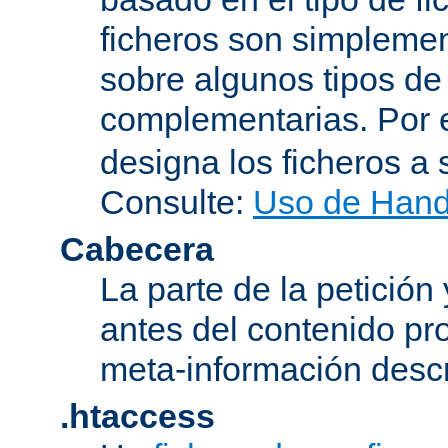
ficheros son simplement
sobre algunos tipos de
complementarias. Por 
designa los ficheros 
Consulte:
Uso de Hand
Cabecera
La parte de la petición
antes del contenido pr
meta-información descr
.htaccess