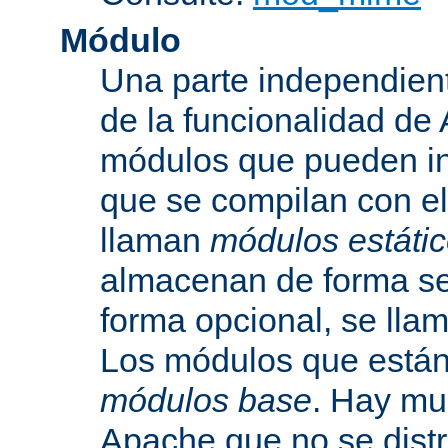
Módulo
Una parte independien
de la funcionalidad de
módulos que pueden inc
que se compilan con el
llaman
módulos estáti
almacenan de forma se
forma opcional, se ll
Los módulos que están 
módulos base
. Hay mu
Apache que no se dist