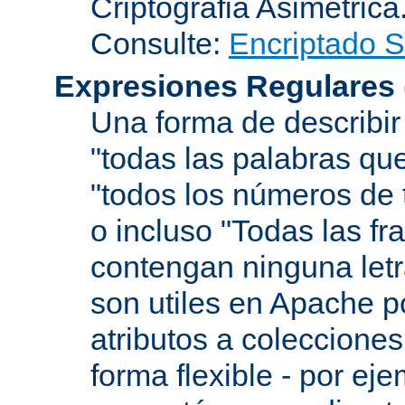
Criptografia Asimétrica
Consulte:
Encriptado 
Expresiones Regulares
Una forma de describir
"todas las palabras que
"todos los números de 
o incluso "Todas las f
contengan ninguna let
son utiles en Apache p
atributos a colecciones
forma flexible - por eje