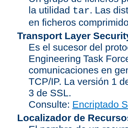
la utilidad
. Las di
tar
en ficheros comprimido
Transport Layer Securit
Es el sucesor del proto
Engineering Task Force
comunicaciones en gen
TCP/IP. La versión 1 de
3 de SSL.
Consulte:
Encriptado 
Localizador de Recurso