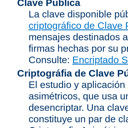
Clave Publica
La clave disponible p
criptográfico de Clave 
mensajes destinados a 
firmas hechas por su pr
Consulte:
Encriptado 
Criptográfia de Clave P
El estudio y aplicació
asimétricos, que usa un
desencriptar. Una clav
constituye un par de c