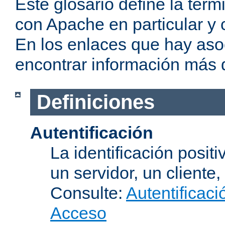
Este glosario define la te
con Apache en particular y 
En los enlaces que hay aso
encontrar información más 
Definiciones
Autentificación
La identificación posit
un servidor, un cliente,
Consulte:
Autentificaci
Acceso