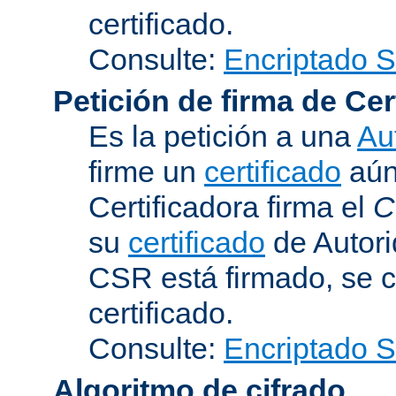
certificado.
Consulte:
Encriptado 
Petición de firma de Cer
Es la petición a una
Au
firme un
certificado
aún 
Certificadora firma el
C
su
certificado
de Autori
CSR está firmado, se c
certificado.
Consulte:
Encriptado 
Algoritmo de cifrado