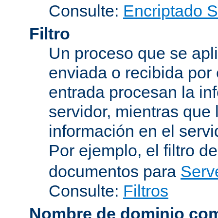
Consulte:
Encriptado 
Filtro
Un proceso que se apli
enviada o recibida por 
entrada procesan la in
servidor, mientras que l
información en el servi
Por ejemplo, el filtro d
documentos para
Serv
Consulte:
Filtros
Nombre de dominio com