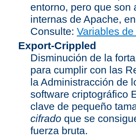
entorno, pero que son 
internas de Apache, en 
Consulte:
Variables de
Export-Crippled
Disminución de la forta
para cumplir con las R
la Administracción de 
software criptográfico 
clave de pequeño tama
cifrado
que se consigue
fuerza bruta.