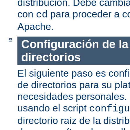
distribución. Debe cambia
con
para proceder a co
cd
Apache.
Configuración de la
directorios
El siguiente paso es confi
de directorios para su pl
necesidades personales. 
usando el script
configu
directorio raiz de la dist