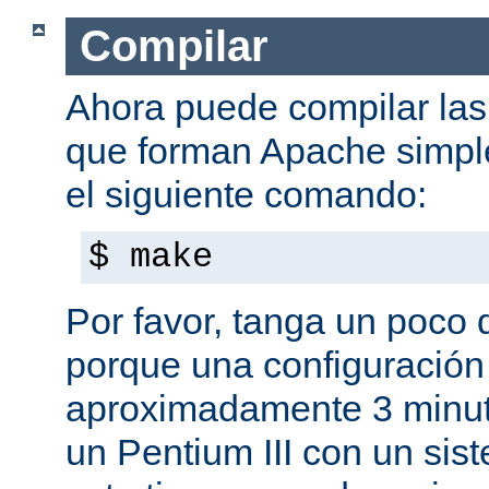
Compilar
Ahora puede compilar las 
que forman Apache simpl
el siguiente comando:
$ make
Por favor, tanga un poco 
porque una configuración
aproximadamente 3 minut
un Pentium III con un sis