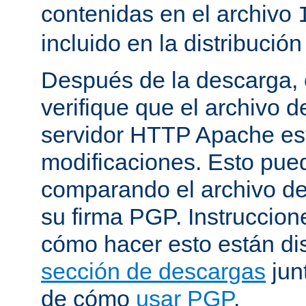
contenidas en el archivo
incluido en la distribución
Después de la descarga, 
verifique que el archivo 
servidor HTTP Apache est
modificaciones. Esto pue
comparando el archivo de
su firma PGP. Instruccion
cómo hacer esto están di
sección de descargas
jun
de cómo
usar PGP
.