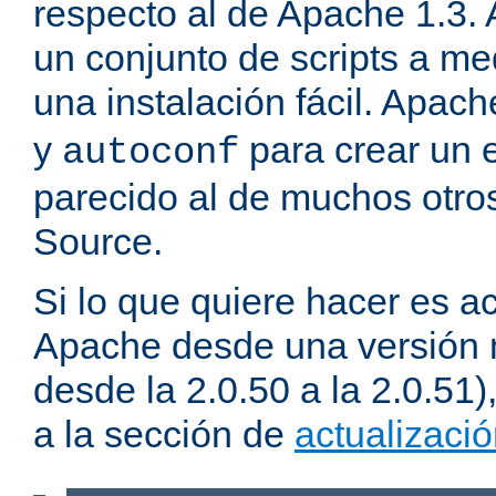
respecto al de Apache 1.3.
un conjunto de scripts a m
una instalación fácil. Apac
y
para crear un 
autoconf
parecido al de muchos otro
Source.
Si lo que quiere hacer es ac
Apache desde una versión 
desde la 2.0.50 a la 2.0.51
a la sección de
actualizaci