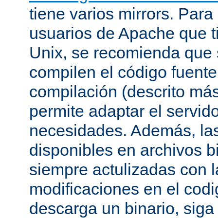
tiene varios mirrors. Para
usuarios de Apache que t
Unix, se recomienda que
compilen el código fuente
compilación (descrito más 
permite adaptar el servid
necesidades. Además, las
disponibles en archivos b
siempre actulizadas con l
modificaciones en el codi
descarga un binario, siga 