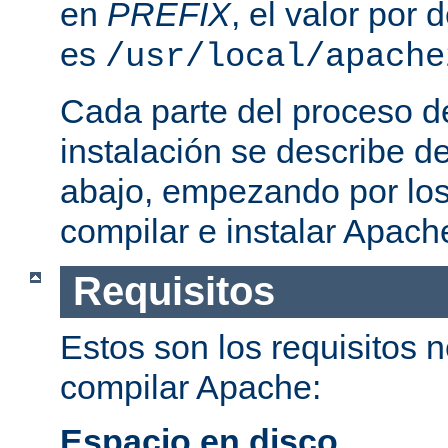
en
PREFIX
, el valor por
es
/usr/local/apache
Cada parte del proceso d
instalación se describe 
abajo, empezando por los
compilar e instalar Apach
Requisitos
Estos son los requisitos 
compilar Apache:
Espacio en disco