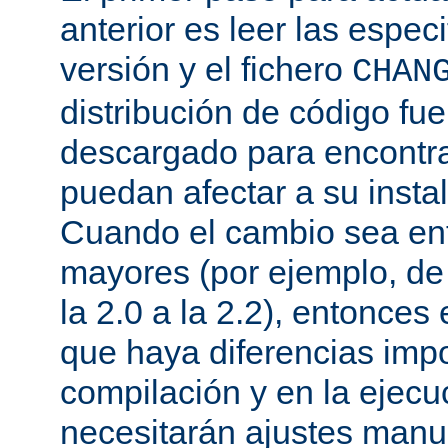
anterior es leer las espec
versión y el fichero
CHAN
distribución de código fu
descargado para encontra
puedan afectar a su instal
Cuando el cambio sea ent
mayores (por ejemplo, de l
la 2.0 a la 2.2), entonce
que haya diferencias impo
compilación y en la ejecu
necesitarán ajustes manu