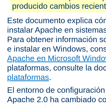
producido cambios recien
Este documento explica có
instalar Apache en sistemas
Para obtener información s
e instalar en Windows, cons
Apache en Microsoft Wind
plataformas, consulte la d
plataformas
.
El entorno de configuración
Apache 2.0 ha cambiado c