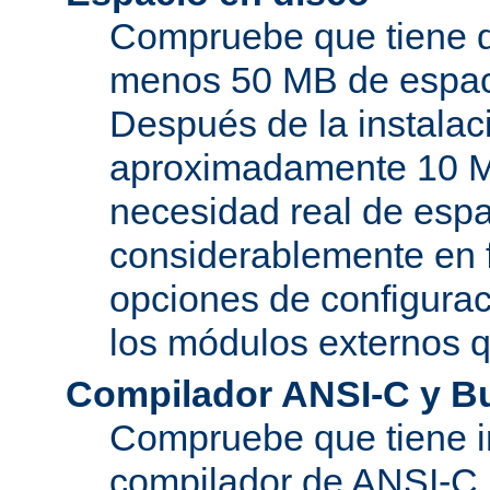
Compruebe que tiene d
menos 50 MB de espaci
Después de la instala
aproximadamente 10 MB
necesidad real de espa
considerablemente en 
opciones de configurac
los módulos externos 
Compilador ANSI-C y B
Compruebe que tiene i
compilador de ANSI-C.