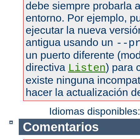
debe siempre probarla a
entorno. Por ejemplo, pu
ejecutar la nueva versió
antigua usando un
--p
un puerto diferente (mod
directiva
) para
Listen
existe ninguna incompat
hacer la actualización de
Idiomas disponibles
Comentarios