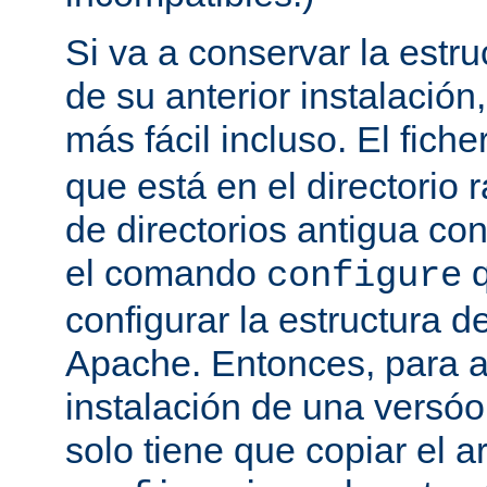
Si va a conservar la estru
de su anterior instalación,
más fácil incluso. El fich
que está en el directorio r
de directorios antigua co
el comando
q
configure
configurar la estructura d
Apache. Entonces, para a
instalación de una versóon
solo tiene que copiar el a