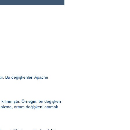
ır. Bu değişkenleri Apache
kılınmıştır. Örneğin, bir değişken
ekanizma, ortam değişkeni atamak