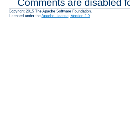
Comments are disabled fo
Copyright 2015 The Apache Software Foundation.
Licensed under the
Apache License, Version 2.0
.