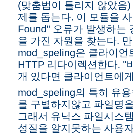
(맞춤법이 틀리지 않았음)
제를 돕는다. 이 모듈을 사용하
Found" 오류가 발생하는
을 가진 자원을 찾는다. 
mod_speling은 클라
HTTP 리다이렉션한다. "
개 있다면 클라이언트에게
mod_speling의 특히 
를 구별하지않고 파일명을
그래서 유닉스 파일시스템
성질을 알지못하는 사용자