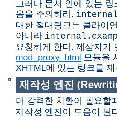
그러나 문서 안에 있는 
음을 주의하라.
interna
대한 절대링크는 클라이
아니라
internal.exam
요청하게 한다. 제삼자가
mod_proxy_html
모듈을 
XHTML에 있는 링크를 재
재작성 엔진 (Rewritin
더 강력한 치환이 필요할
재작성 엔진이 도움이 된다