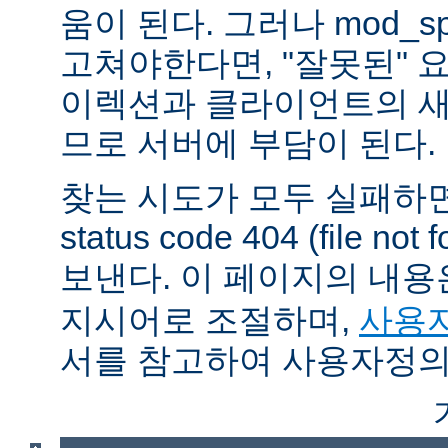
움이 된다. 그러나 mod_sp
고쳐야한다면, "잘못된" 
이렉션과 클라이언트의 새
므로 서버에 부담이 된다.
찾는 시도가 모두 실패하면
status code 404 (file 
보낸다. 이 페이지의 내
지시어로 조절하며,
사용자
서를 참고하여 사용자정의