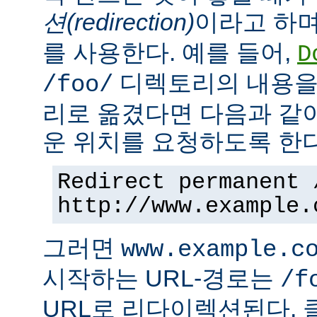
션(redirection)
이라고 하며
를 사용한다. 예를 들어,
D
디렉토리의 내용을
/foo/
리로 옮겼다면 다음과 같
운 위치를 요청하도록 한다
Redirect permanent 
http://www.example.
그러면
www.example.c
시작하는 URL-경로는
/f
URL로 리다이렉션된다. 