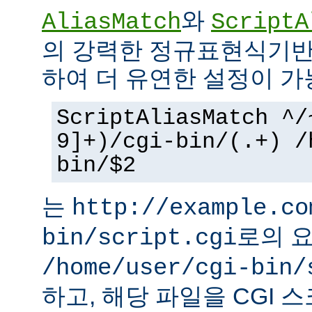
와
AliasMatch
ScriptA
의 강력한 정규표현식기반
하여 더 유연한 설정이 가
ScriptAliasMatch ^/
9]+)/cgi-bin/(.+) /
bin/$2
는
http://example.co
로의 
bin/script.cgi
/home/user/cgi-bin/
하고, 해당 파일을 CGI 