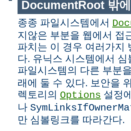
DocumentRoot 
종종 파일시스템에서
Doc
지않은 부분을 웹에서 접근
파치는 이 경우 여러가지 
다. 유닉스 시스템에서 
파일시스템의 다른 부분
래에 둘 수 있다. 보안을 
렉토리의
설정
Options
나
SymLinksIfOwnerMa
만 심볼링크를 따라간다.