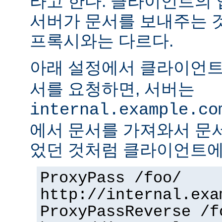
라고 한다. 클라이언트의
서버가 문서를 보내주는 
프록시와는 다르다.
아래 설정에서 클라이언
서를 요청하면, 서버는
internal.example.co
에서 문서를 가져와서 문
었던 것처럼 클라이언트에
ProxyPass /foo/
http://internal.exa
ProxyPassReverse /f