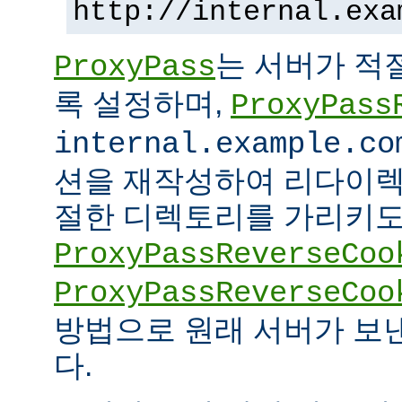
http://internal.exa
는 서버가 적
ProxyPass
록 설정하며,
ProxyPass
internal.example.co
션을 재작성하여 리다이렉
절한 디렉토리를 가리키도록
ProxyPassReverseCoo
ProxyPassReverseCoo
방법으로 원래 서버가 보
다.