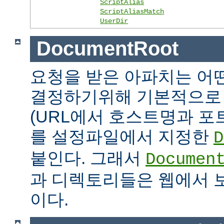
ScriptAlias
ScriptAliasMatch
UserDir
DocumentRoot
요청을 받은 아파치는 어
결정하기위해 기본적으로 
(URL에서 호스트명과 포
를 설정파일에서 지정한
D
붙인다. 그래서
Documen
과 디렉토리들은 웹에서 
이다.