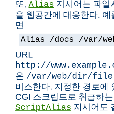
또,
지시어는 파일
Alias
을 웹공간에 대응한다. 예
면
Alias /docs /var/we
URL
http://www.example.
은
/var/web/dir/file
비스한다. 지정한 경로에 
CGI 스크립트로 취급하
지시어도 같
ScriptAlias