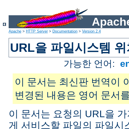
Apache
Apache
>
HTTP Server
>
Documentation
>
Version 2.4
URL을 파일시스템 
가능한 언어:
e
이 문서는 최신판 번역이 
변경된 내용은 영어 문서를
이 문서는 요청의 URL을 
게 서비스할 파일의 파일시