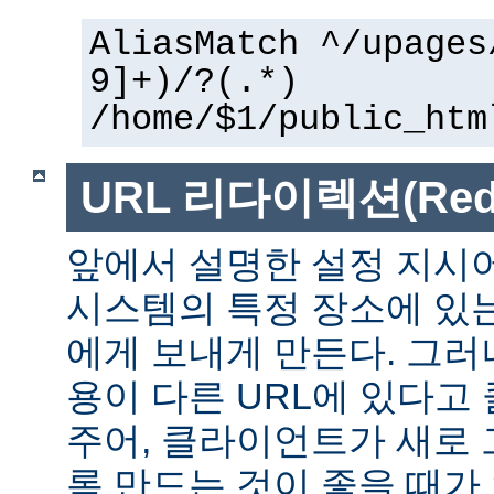
AliasMatch ^/upages
9]+)/?(.*)
/home/$1/public_htm
URL 리다이렉션(Redir
앞에서 설명한 설정 지시
시스템의 특정 장소에 있
에게 보내게 만든다. 그러
용이 다른 URL에 있다고
주어, 클라이언트가 새로 
록 만드는 것이 좋을 때가