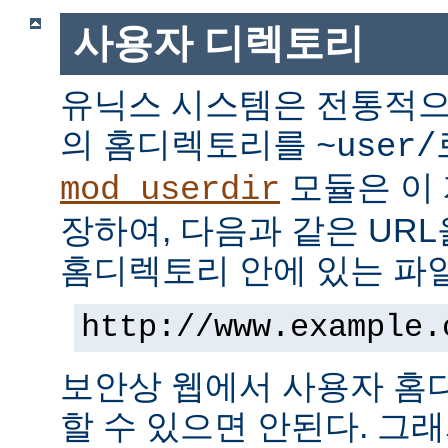
사용자 디렉토리
유닉스 시스템은 전통적으
의 홈디렉토리를
~user/
모듈은 이
mod_userdir
장하여, 다음과 같은 UR
홈디렉토리 안에 있는 파
http://www.example.
보안상 웹에서 사용자 홈
할 수 있으면 안된다. 그