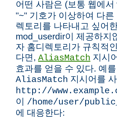
어떤 사람은 (보통 웹에서
"~" 기호가 이상하여 다
렉토리를 나타내고 싶어한
mod_userdir이 제공하
자 홈디렉토리가 규칙적인
다면,
지시어
AliasMatch
효과를 얻을 수 있다. 예를
지시어를 
AliasMatch
http://www.example.
이
/home/user/public
에 대응한다: