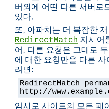
버외에 어떤 다른 서버로
있다.
또, 아파치는 더 복잡한 
지시어를
RedirectMatch
어, 다른 요청은 그대로 
에 대한 요청만을 다른 
려면:
RedirectMatch perma
http://www.example.
임시로 사이트의 모든 페