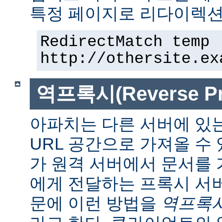
특정 페이지로 리다이렉션
RedirectMatch temp 
http://othersite.ex
역프록시(Reverse Pr
아파치는 다른 서버에 있
URL 공간으로 가져올 수 
가 원격 서버에서 문서를
에게 전달하는 프록시 서
문에 이런 방법을
역프록시(r