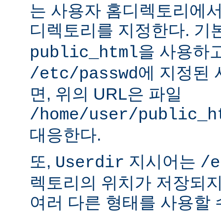
는 사용자 홈디렉토리에서
디렉토리를 지정한다. 기
을 사용하
public_html
에 지정된
/etc/passwd
면, 위의 URL은 파일
/home/user/public_h
대응한다.
또,
지시어는
Userdir
/e
렉토리의 위치가 저장되지
여러 다른 형태를 사용할 