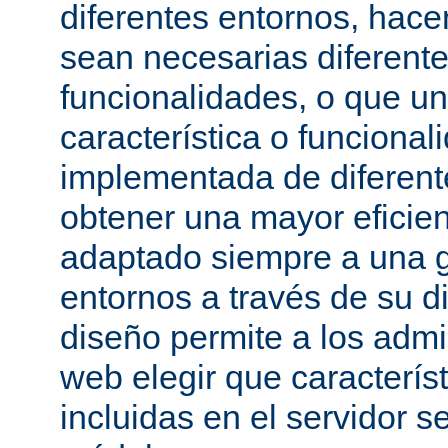
diferentes entornos, hac
sean necesarias diferente
funcionalidades, o que u
característica o funcional
implementada de diferen
obtener una mayor eficie
adaptado siempre a una g
entornos a través de su d
diseño permite a los admi
web elegir que caracterís
incluidas en el servidor 