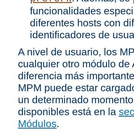
funcionalidades especi
diferentes hosts con di
identificadores de usua
A nivel de usuario, los 
cualquier otro módulo de
diferencia más importante
MPM puede estar cargado 
un determinado momento.
disponibles está en la
sec
Módulos
.