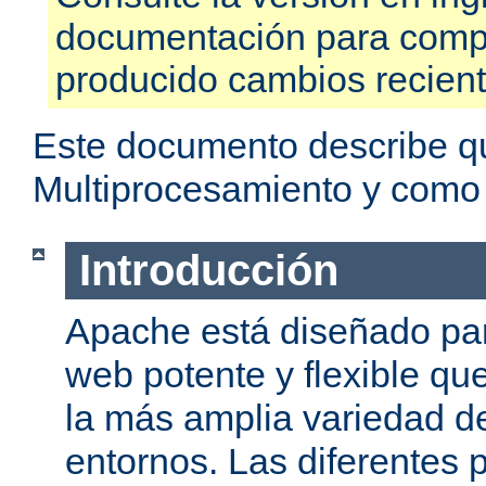
documentación para compr
producido cambios recien
Este documento describe q
Multiprocesamiento y como
Introducción
Apache está diseñado par
web potente y flexible qu
la más amplia variedad d
entornos. Las diferentes 