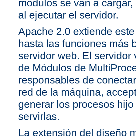
módulos se van a cargar, 
al ejecutar el servidor.
Apache 2.0 extiende este
hasta las funciones más 
servidor web. El servidor
de Módulos de MultiProc
responsables de conectar
red de la máquina, accepta
generar los procesos hij
servirlas.
La extensión del diseño m