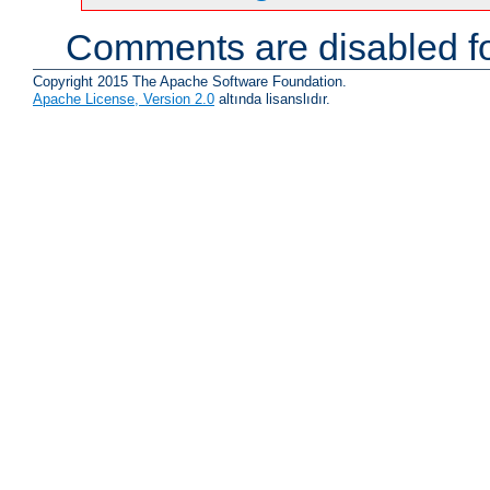
Comments are disabled fo
Copyright 2015 The Apache Software Foundation.
Apache License, Version 2.0
altında lisanslıdır.