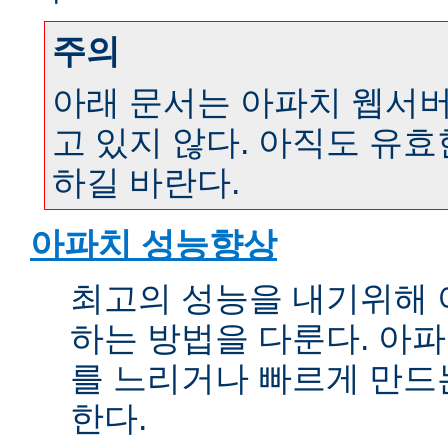
주의
아래 문서는 아파치 웹서버 
고 있지 않다. 아직도 유
하길 바란다.
아파치 성능향상
최고의 성능을 내기위해 
하는 방법을 다룬다. 아파
를 느리거나 빠르게 만드
한다.