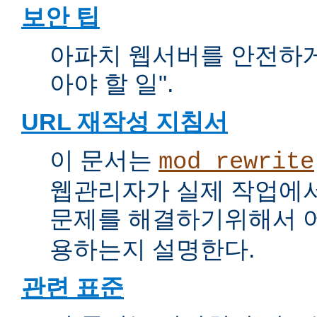
보안 팁
아파치 웹서버를 안전하게 
아야 할 일".
URL 재작성 지침서
이 문서는
mod_rewrite
웹관리자가 실제 작업에서
문제를 해결하기위해서 
용하는지 설명한다.
관련 표준