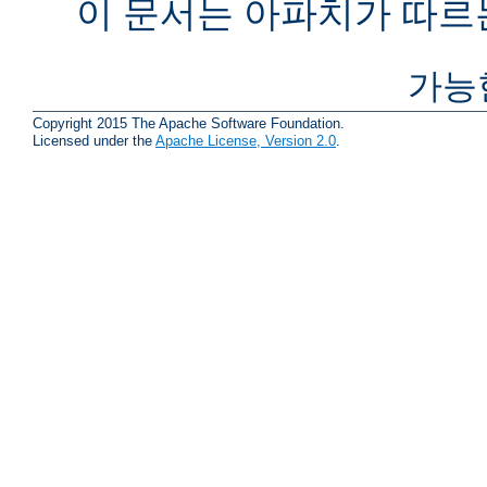
이 문서는 아파치가 따르
가능
Copyright 2015 The Apache Software Foundation.
Licensed under the
Apache License, Version 2.0
.