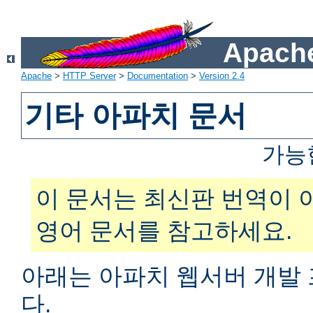
Apache
Apache
>
HTTP Server
>
Documentation
>
Version 2.4
기타 아파치 문서
가능
이 문서는 최신판 번역이 
영어 문서를 참고하세요.
아래는 아파치 웹서버 개발
다.