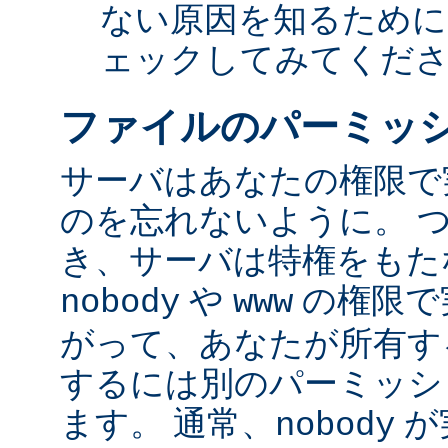
ない原因を知るために
ェックしてみてくだ
ファイルのパーミッ
サーバはあなたの権限で
のを忘れないように。 
き、サーバは特権をもたな
や
の権限で
nobody
www
がって、あなたが所有す
するには別のパーミッシ
ます。 通常、
が
nobody