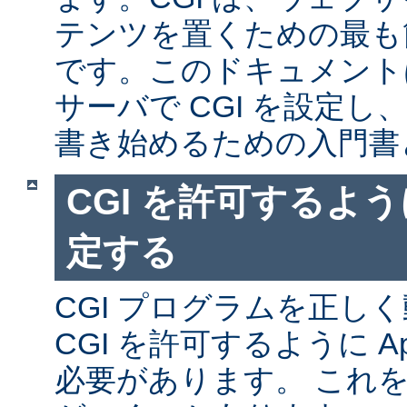
テンツを置くための最も
です。このドキュメントは、
サーバで CGI を設定し、
書き始めるための入門書
CGI を許可するように
定する
CGI プログラムを正し
CGI を許可するように A
必要があります。 これ