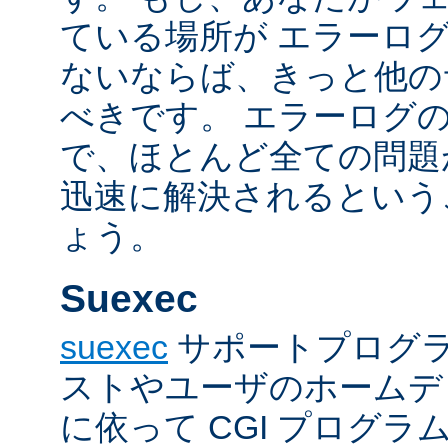
ている場所が エラーロ
ないならば、きっと他の
べきです。 エラーログ
で、ほとんど全ての問題
迅速に解決されるという
ょう。
Suexec
suexec
サポートプログラ
ストやユーザのホームデ
に依って CGI プログ