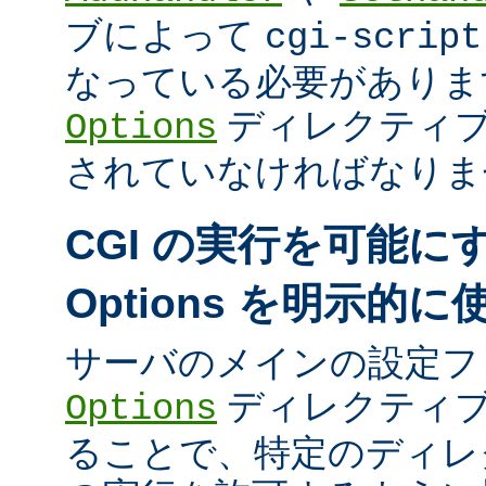
ブによって
cgi-script
なっている必要がありま
ディレクティ
Options
されていなければなりま
CGI の実行を可能に
Options を明示的
サーバのメインの設定フ
ディレクティブ
Options
ることで、特定のディレク