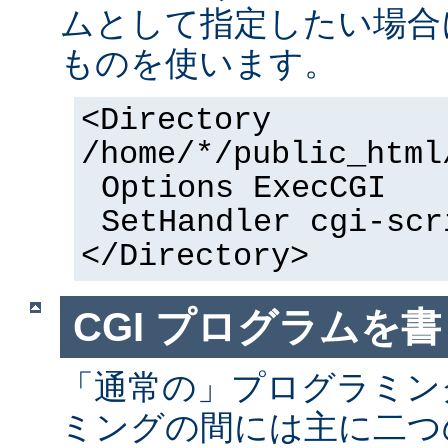
ムとして指定したい場合
ものを使います。
<Directory
/home/*/public_html
Options ExecCGI
SetHandler cgi-scr
</Directory>
CGI プログラムを書
「通常の」プログラミング
ミングの間には主に二つ