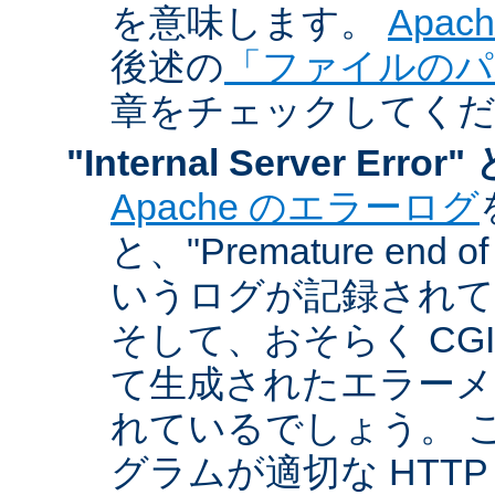
を意味します。
Apa
後述の
「ファイルのパ
章をチェックしてく
"Internal Server Er
Apache のエラーログ
と、"Premature end of 
いうログが記録されて
そして、おそらく CG
て生成されたエラーメ
れているでしょう。 こ
グラムが適切な HTT