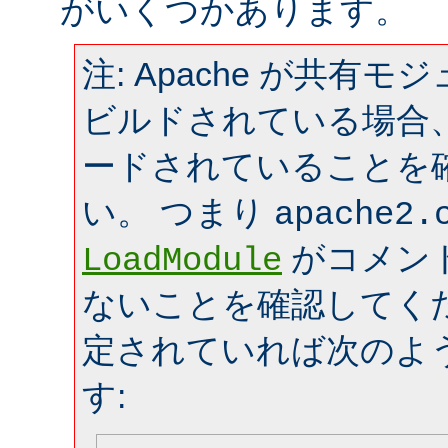
がいくつかあります。
注: Apache が共有
ビルドされている場合
ードされていることを
い。 つまり
apache2.
がコメン
LoadModule
ないことを確認してく
定されていれば次のよ
す: