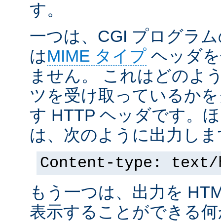
す。
一つは、CGI プログラ
は
MIME タイプ
ヘッダを
ません。 これはどのよ
ツを受け取っているかを
す HTTP ヘッダです
は、次のように出力しま
Content-type: text/
もう一つは、出力を HT
表示することができる何