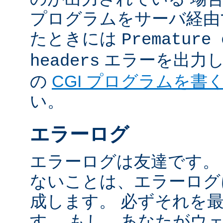
プログラムをサーバ経由
たときには
Premature 
エラーを出力し
headers
の
CGI プログラムを書
い。
エラーログ
エラーログは友達です。
ないことは、エラーログ
成します。 必ずそれを
す。 もし、あなたがウ