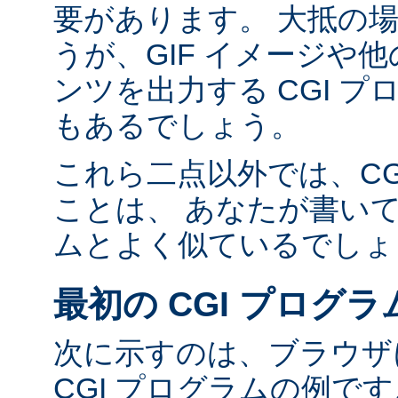
要があります。 大抵の場合
うが、GIF イメージや他の
ンツを出力する CGI 
もあるでしょう。
これら二点以外では、CG
ことは、 あなたが書い
ムとよく似ているでしょ
最初の CGI プログラ
次に示すのは、ブラウザに
CGI プログラムの例で