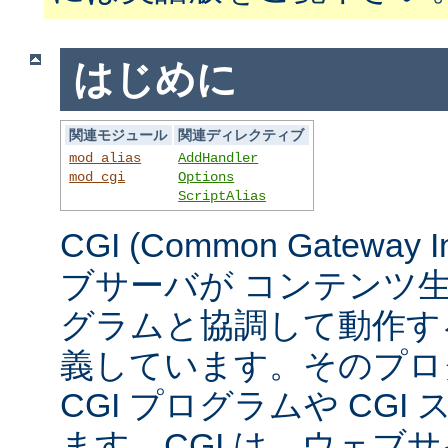
はじめに
関連モジュール
関連ディレクティブ
mod_alias
AddHandler
mod_cgi
Options
ScriptAlias
CGI (Common Gateway 
ブサーバが コンテンツ
グラムと協調して動作す
義しています。そのプロ
CGI プログラムや CG
ます。CGI は、ウェブ