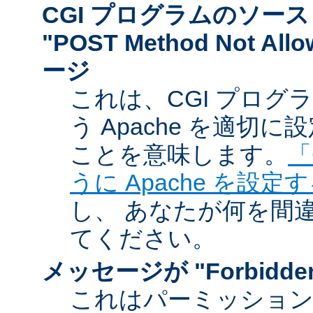
CGI プログラムのソー
"POST Method Not A
ージ
これは、CGI プログ
う Apache を適切
ことを意味します。
「
うに Apache を設定
し、 あなたが何を間
てください。
メッセージが "Forbidd
これはパーミッショ