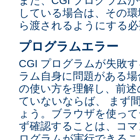
また、CGI プログラム
している場合は、その環境変
ら渡されるようにする必
プログラムエラー
CGI プログラムが失敗
ラム自身に問題がある場合
の使い方を理解し、前述
ていないならば、 まず
ょう。ブラウザを使って
ず確認することは、コマ
ログラムが実行できるこ