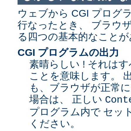
ウェブから CGI プロ
行なったとき、 ブラウ
る四つの基本的なことが
CGI プログラムの出力
素晴らしい ! それは
ことを意味します。 
も、ブラウザが正常に
場合は、 正しい
Cont
プログラム内で セッ
ください。