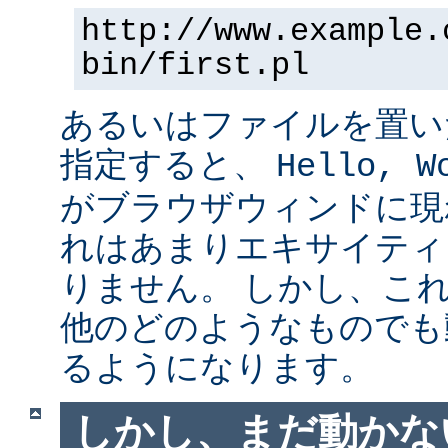
http://www.example.
bin/first.pl
あるいはファイルを置い
指定すると、
Hello, W
がブラウザウィンドに現
れはあまりエキサイティ
りません。 しかし、こ
他のどのようなものでも
るようになります。
しかし、まだ動かない