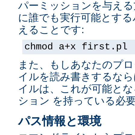
パーミッションを与える
に誰でも実行可能とする
えることです:
chmod a+x first.pl
また、もしあなたのプロ
イルを読み書きするなら
イルは、これが可能とな
ション を持っている必
パス情報と環境